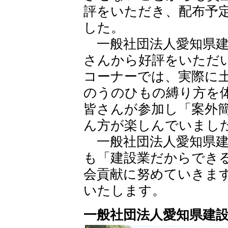
評をいただき、配布予
した。
一般社団法人愛知県建
さんから好評をいただ
コーナーでは、実際に
のうのひもの縛り方を
皆さんが参加し「案外
ん方が楽しんでいまし
一般社団法人愛知県建
も「建設業だからでき
会貢献に努めていきま
いたします。
一般社団法人愛知県建