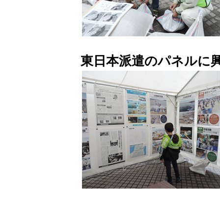
東日本派遣のパネルに