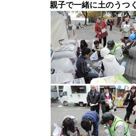
親子で一緒に土のうつ