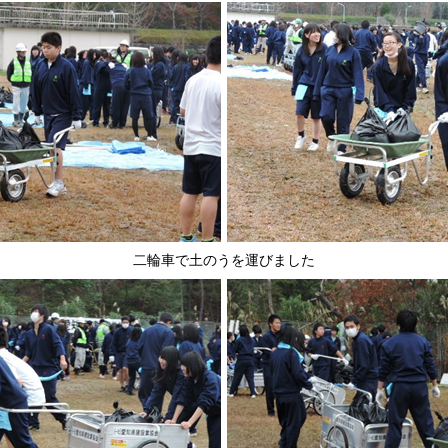
二輪車で土のうを運びました