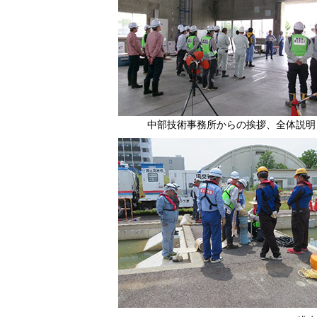
中部技術事務所からの挨拶、全体説明