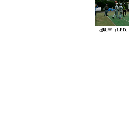
照明車（LED,