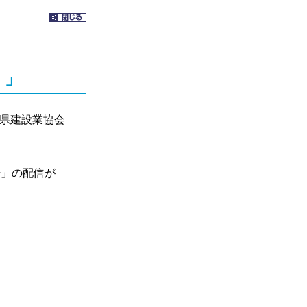
！」
県建設業協会
」の配信が