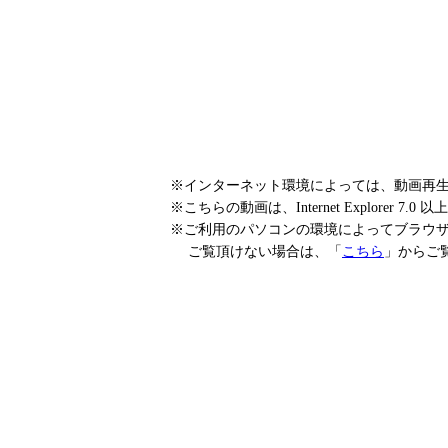
※インターネット環境によっては、動画再
※こちらの動画は、Internet Explorer 7
※ご利用のパソコンの環境によってブラウ
ご覧頂けない場合は、「
こちら
」からご