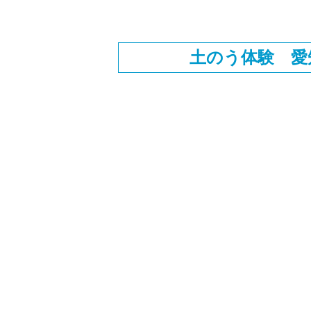
土のう体験 愛