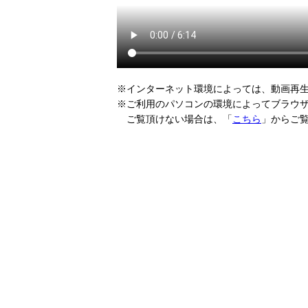
※インターネット環境によっては、動画再
※ご利用のパソコンの環境によってブラウ
ご覧頂けない場合は、「
こちら
」からご