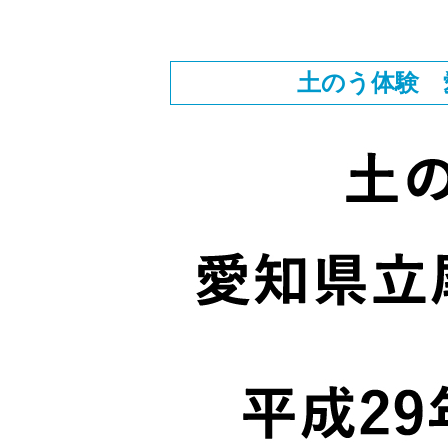
土のう体験 