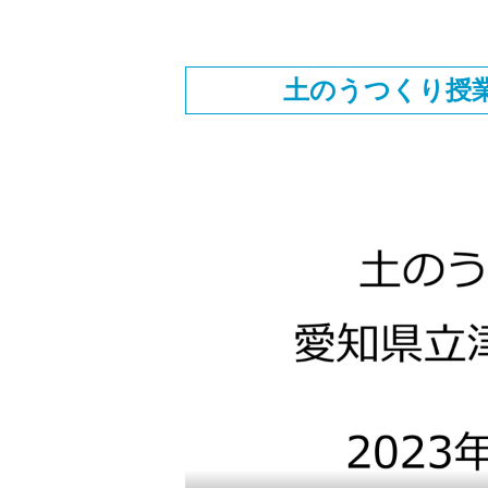
土のうつくり授