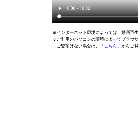
※インターネット環境によっては、動画再
※ご利用のパソコンの環境によってブラウ
ご覧頂けない場合は、「
こちら
」からご