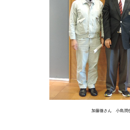
加藤徹さん 小島潤