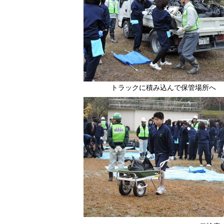
トラックに積み込んで保管場所へ