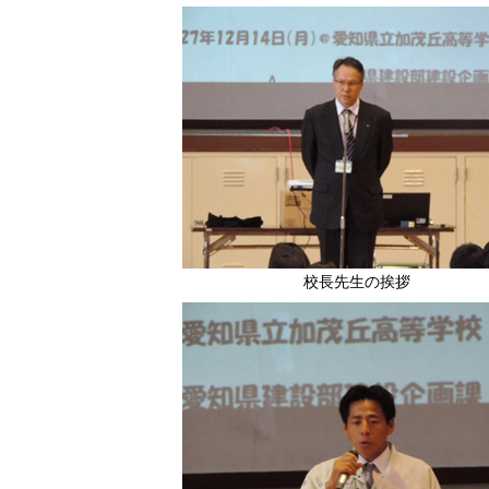
校長先生の挨拶