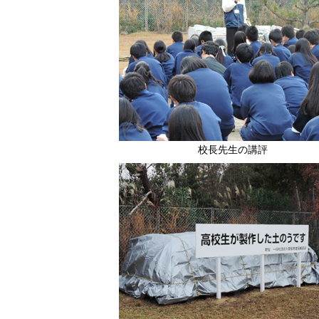
校長先生の講評