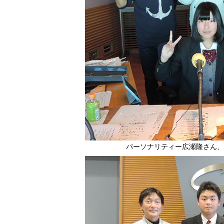
パーソナリティー広瀬隆さん、