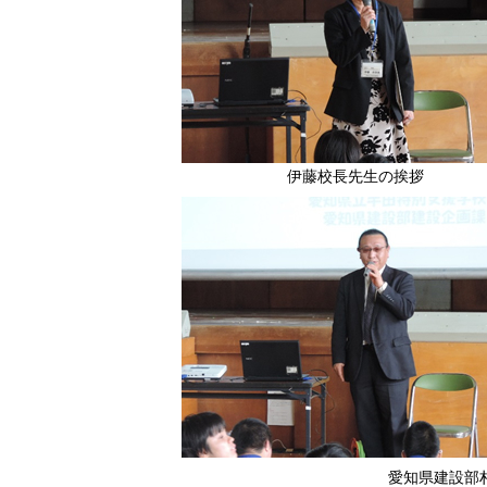
伊藤校長先生の挨拶
愛知県建設部