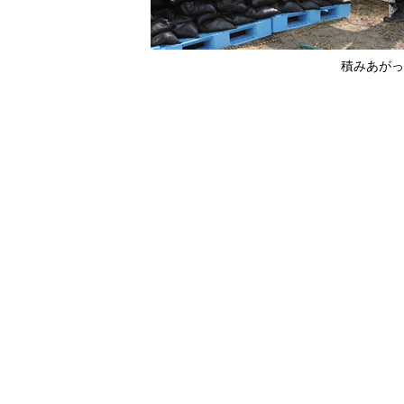
積みあがっ