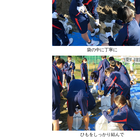
袋の中に丁寧に
ひもをしっかり結んで