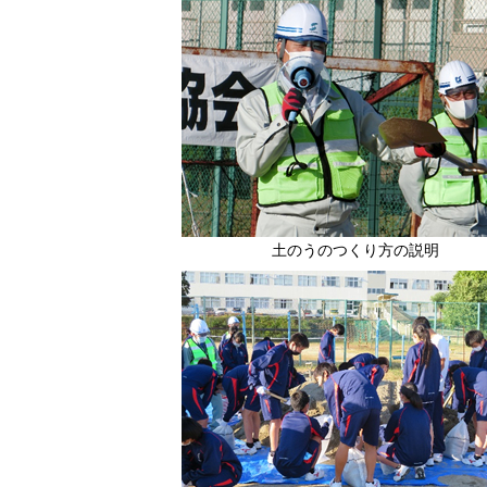
土のうのつくり方の説明