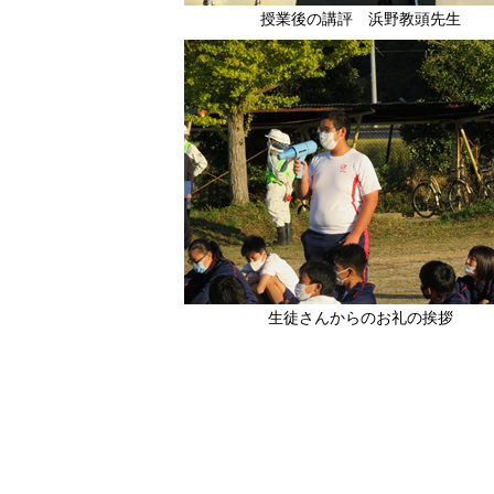
授業後の講評 浜野教頭先生
生徒さんからのお礼の挨拶