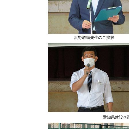
浜野教頭先生のご挨拶
愛知県建設企