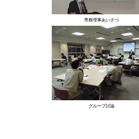
専務理事あいさつ
グループ討論