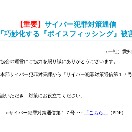
【重要】
サイバー犯罪対策通信
「巧妙化する『ボイスフィッシング』被
（一社）愛知
協会の運営にご協力を賜り誠にありがとうございます。
本部サイバー犯罪対策課から「サイバー犯罪対策通信第１７号
。
読いただき、対策にお役立てください。
○サイバー犯罪対策通信第１７号 ･･･
「こちら」
（PDF）