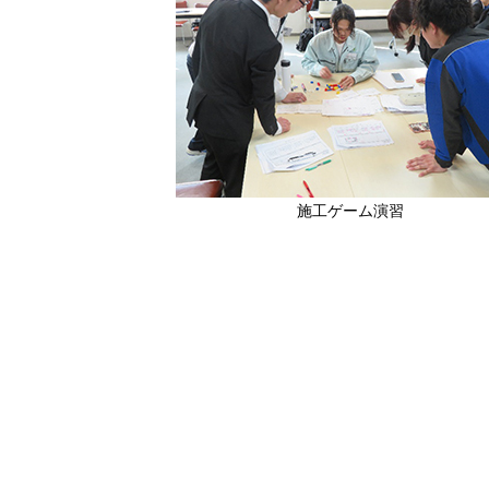
施工ゲーム演習