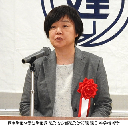
厚生労働省愛知労働局 職業安定部職業対策課 課長 神谷様 祝辞