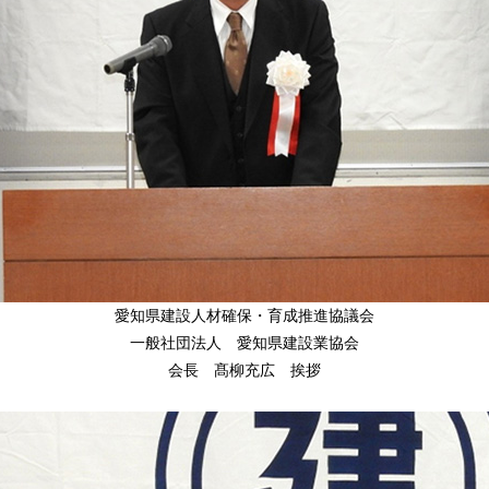
愛知県建設人材確保・育成推進協議会
一般社団法人 愛知県建設業協会
会長 髙柳充広 挨拶