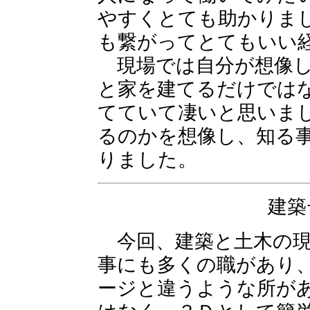
やすくとても助かりま
も繋がってとてもいい
現場では自分が想像し
と家を建てるだけでは
てていて凄いと思いま
るのかを想像し、知る
りました。
建築
今回、建築と土木の現
事にも多くの職があり
ージと違うような所が