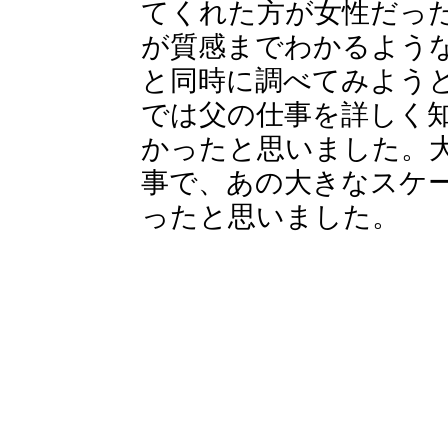
てくれた方が女性だっ
が質感までわかるよう
と同時に調べてみよう
では父の仕事を詳しく
かったと思いました。
事で、あの大きなスケ
ったと思いました。