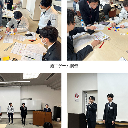
施工ゲーム演習