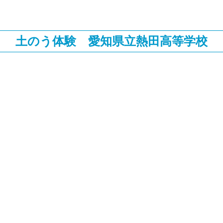
土のう体験 愛知県立熱田高等学校