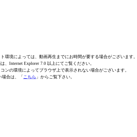
ット環境によっては、動画再生までにお時間が要する場合がございます
Internet Explorer 7.0 以上にてご覧ください。
ソコンの環境によってブラウザ上で表示されない場合がございます。
場合は、「
こちら
」からご覧下さい。