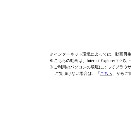
※インターネット環境によっては、動画再
※こちらの動画は、Internet Explorer 7
※ご利用のパソコンの環境によってブラウ
ご覧頂けない場合は、「
こちら
」からご