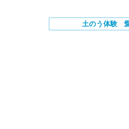
土のう体験 