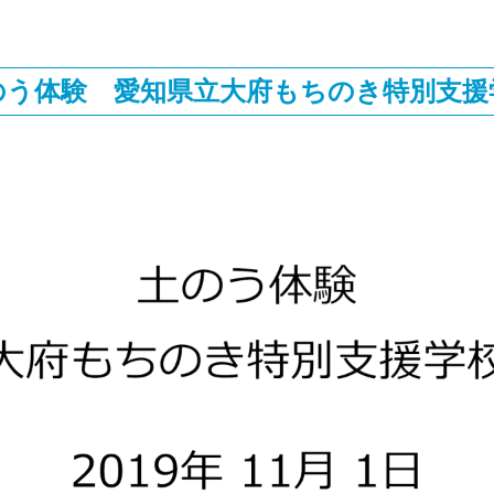
のう体験 愛知県立大府もちのき特別支援