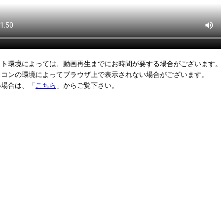
ット環境によっては、動画再生までにお時間が要する場合がございます
ソコンの環境によってブラウザ上で表示されない場合がございます。
場合は、「
こちら
」からご覧下さい。