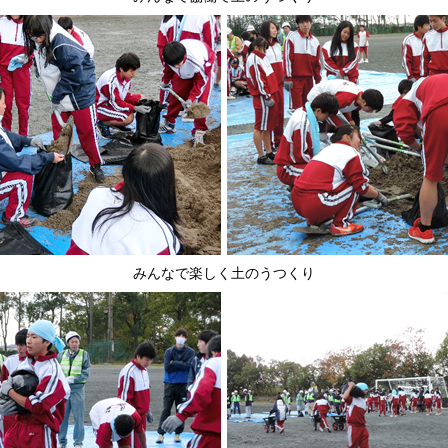
みんなで楽しく土のうつくり