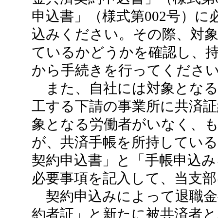
申込書」（様式第002号）
込みください。その際、対
ているかどうかを確認し、
から手続きを行ってくださ
また、自社には対象となる
工する下請の事業所に共済証
象となる労働者がいなく、
が、共済手帳を所持している
契約申込書」と「手帳申込み
必要事項を記入して、当支部
契約申込みによって退職金
約者証」と新たに被共済者と