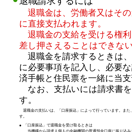
退職請求するには
退職金は、労働者又はその
に直接支払われます。
退職金の支給を受ける権利
差し押さえることはできな
退職金を請求するときは、「
に必要事項を記入し、必要
済手帳と住民票を一緒に当支
なお、支払いには請求書を
す。
退職金の支払いは、「口座振込」によって行っています。また、
す。
●
「口座振込」で退職金を受け取るときは
当機構から請求人個人の金融機関の普通預金口座に振り込み