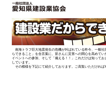
南海トラフ巨大地震発生の危機が叫ばれている昨今、一般社
らできること」を合言葉に、皆さんに災害への関心を高めてい
イベントへの参加、そして「備える！！」これだけは知ってお
しています。
その模様を下記にて紹介しております。ご高覧いただければ